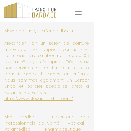
Alexander Hair, Coiffeur à Libourne
Alexander Hair, un salon de coiffure
mixte pour des coupes, colorations et
soins capillaires à Libourne, situé au 105
avenue Georges Pompidou. Découvrez
nos services de coiffure sur mesure
pour femmes, hommes et enfants.
Nous sommes également un Barber
Shop et barbier spécialisé, prêts à
sublimer votre style.
https://www.alexander-hair.com/
Alm Médical : L’assureur des
Professionnels de Santé - Médical -
Paramédical - Pharmaceutique -