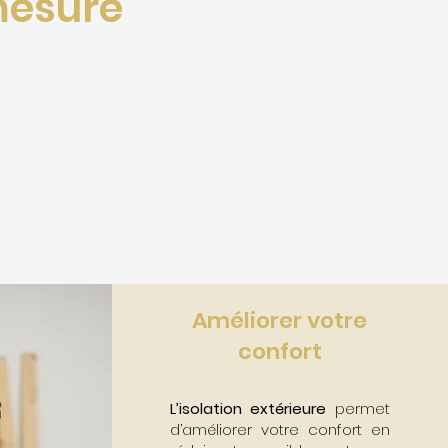
mesure
Améliorer votre
confort
L’isolation extérieure
permet
d’améliorer votre confort en