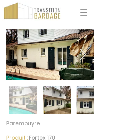
Parempuyre
Produit :
Fortex 170