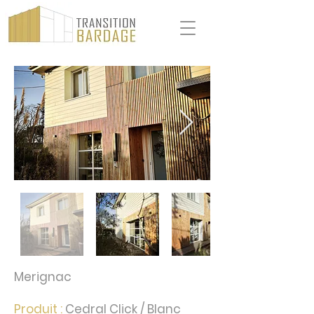
Merignac
Produit :
Cedral Click / Blanc